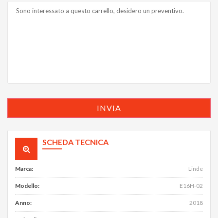
SCHEDA TECNICA
Marca
:
Linde
Modello
:
E16H-02
Anno
:
2018