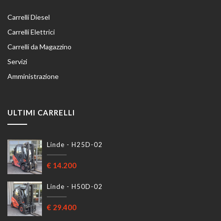
Carrelli Diesel
Carrelli Elettrici
Carrelli da Magazzino
Servizi
Amministrazione
ULTIMI CARRELLI
Linde
-
H25D-02
€
14.200
Linde
-
H50D-02
€
29.400