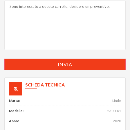
SCHEDA TECNICA
Marca
:
Linde
Modello
:
H30D-01
Anno
:
2020